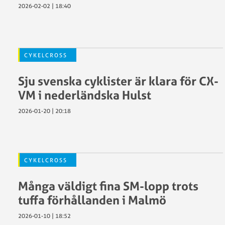
2026-02-02 | 18:40
CYKELCROSS
Sju svenska cyklister är klara för CX-
VM i nederländska Hulst
2026-01-20 | 20:18
CYKELCROSS
Många väldigt fina SM-lopp trots
tuffa förhållanden i Malmö
2026-01-10 | 18:52