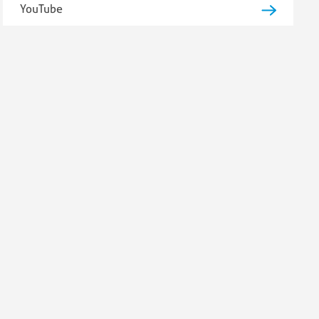
YouTube