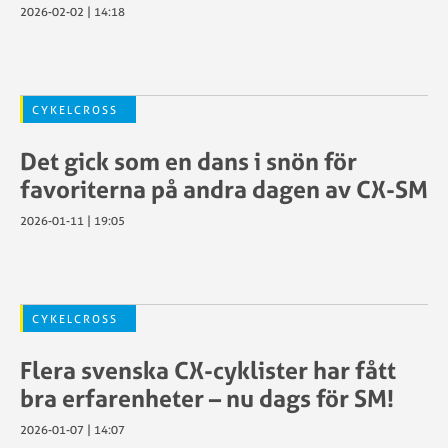
2026-02-02 | 14:18
CYKELCROSS
Det gick som en dans i snön för
favoriterna på andra dagen av CX-SM
2026-01-11 | 19:05
CYKELCROSS
Flera svenska CX-cyklister har fått
bra erfarenheter – nu dags för SM!
2026-01-07 | 14:07