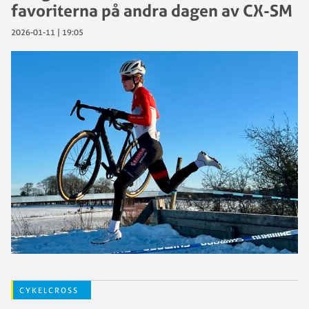
favoriterna på andra dagen av CX-SM
2026-01-11 | 19:05
CYKELCROSS