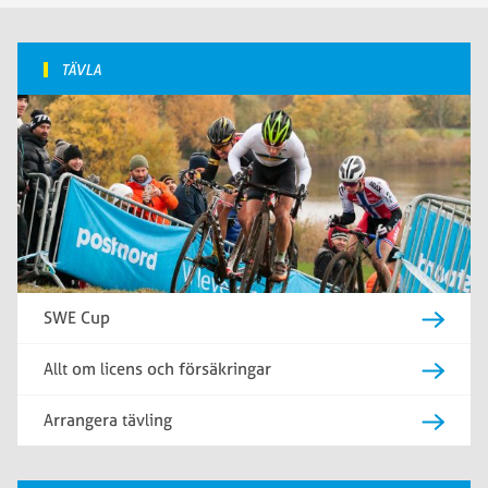
TÄVLA
SWE Cup
Allt om licens och försäkringar
Arrangera tävling