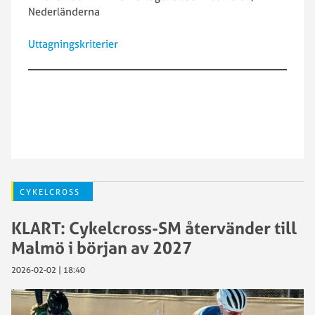
Nederländerna
Uttagningskriterier
CYKELCROSS
KLART: Cykelcross-SM återvänder till
Malmö i början av 2027
2026-02-02 | 18:40