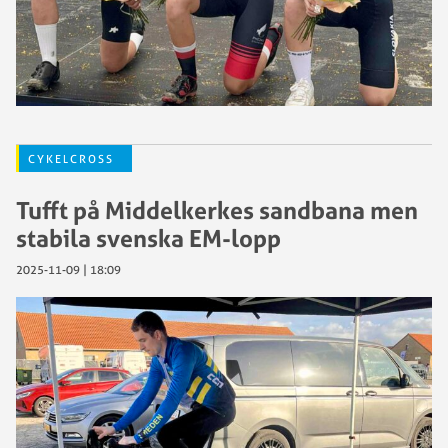
CYKELCROSS
Tufft på Middelkerkes sandbana men
stabila svenska EM-lopp
2025-11-09 | 18:09