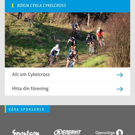
BÖRJA CYKLA CYKELCROSS
Allt om Cykelcross
Hitta din förening
VÅRA SPONSORER