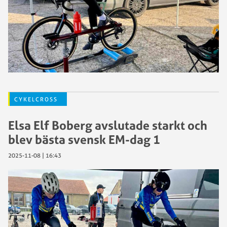
CYKELCROSS
Elsa Elf Boberg avslutade starkt och
blev bästa svensk EM-dag 1
2025-11-08 | 16:43