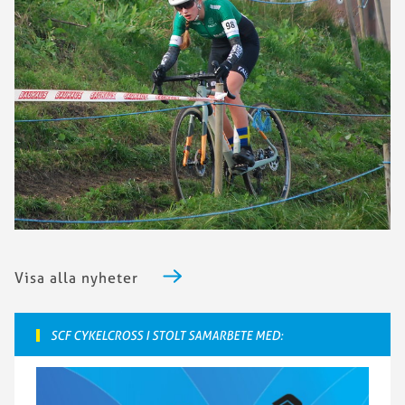
Visa alla nyheter
SCF CYKELCROSS I STOLT SAMARBETE MED: