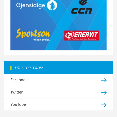
FÖLJ CYKELCROSS
Facebook
Twitter
YouTube