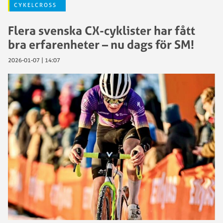
CYKELCROSS
Flera svenska CX-cyklister har fått
bra erfarenheter – nu dags för SM!
2026-01-07 | 14:07