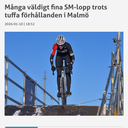
Många väldigt fina SM-lopp trots
tuffa förhållanden i Malmö
2026-01-10 | 18:52