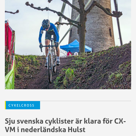
CYKELCROSS
Sju svenska cyklister är klara för CX-
VM i nederländska Hulst