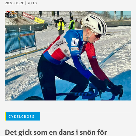
2026-01-20 | 20:18
CYKELCROSS
Det gick som en dans i snön för