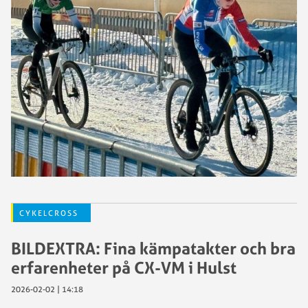
CYKELCROSS
BILDEXTRA: Fina kämpatakter och bra
erfarenheter på CX-VM i Hulst
2026-02-02 | 14:18