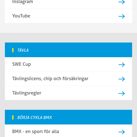
Instagram
YouTube
TÄVLA
SWE Cup
Tävlingslicens, chip och försäkringar
Tävlingsregler
BÖRJA CYKLA BMX
BMX - en sport för alla