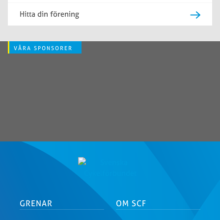
Hitta din förening
VÅRA SPONSORER
GRENAR
OM SCF