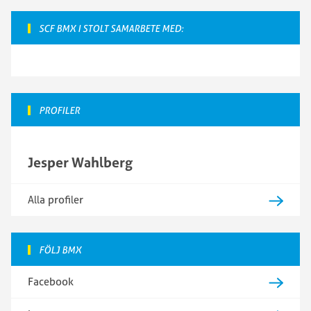
SCF BMX I STOLT SAMARBETE MED:
PROFILER
Jesper Wahlberg
Alla profiler
FÖLJ BMX
Facebook