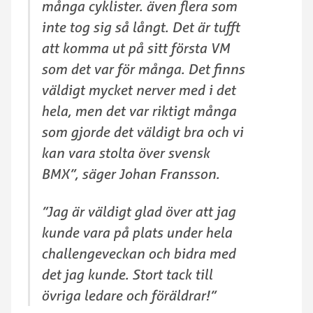
många cyklister. även flera som
inte tog sig så långt. Det är tufft
att komma ut på sitt första VM
som det var för många. Det finns
väldigt mycket nerver med i det
hela, men det var riktigt många
som gjorde det väldigt bra och vi
kan vara stolta över svensk
BMX”, säger Johan Fransson.
”Jag är väldigt glad över att jag
kunde vara på plats under hela
challengeveckan och bidra med
det jag kunde. Stort tack till
övriga ledare och föräldrar!”