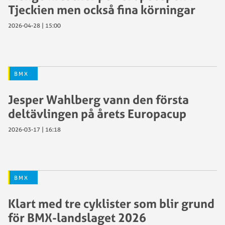
Tjeckien men också fina körningar
2026-04-28 | 15:00
BMX
Jesper Wahlberg vann den första
deltävlingen på årets Europacup
2026-03-17 | 16:18
BMX
Klart med tre cyklister som blir grund
för BMX-landslaget 2026