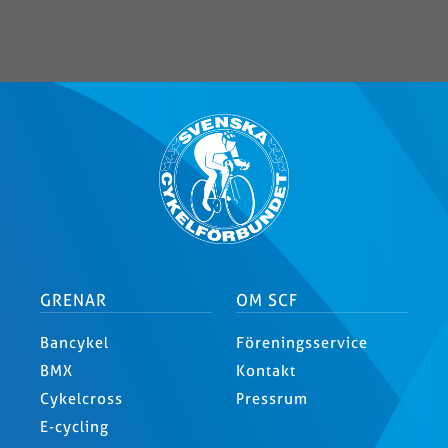
GRENAR
OM SCF
Bancykel
Föreningsservice
BMX
Kontakt
Cykelcross
Pressrum
E-cycling