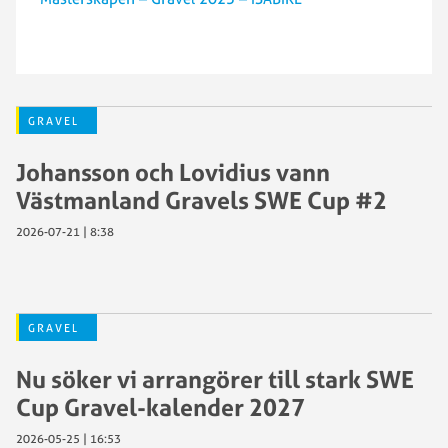
GRAVEL
Johansson och Lovidius vann
Västmanland Gravels SWE Cup #2
2026-07-21 | 8:38
GRAVEL
Nu söker vi arrangörer till stark SWE
Cup Gravel-kalender 2027
2026-05-25 | 16:53