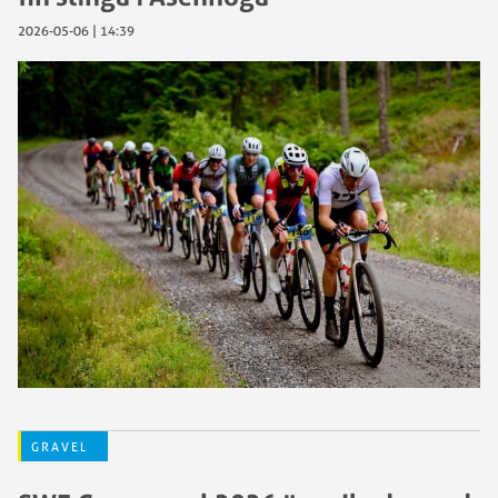
2026-05-06 | 14:39
GRAVEL