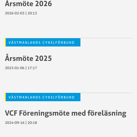
Årsmöte 2026
2026-02-03 | 20:13
VÄSTMANLANDS CYKELFÖRBUND
Årsmöte 2025
2025-01-06 | 17:17
VÄSTMANLANDS CYKELFÖRBUND
VCF Föreningsmöte med föreläsning
2024-09-16 | 20:18