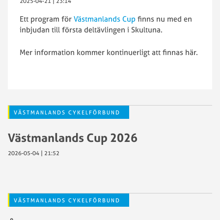
2025-04-21 | 23:14
Ett program för
Västmanlands Cup
finns nu med en
inbjudan till första deltävlingen i Skultuna.
Mer information kommer kontinuerligt att finnas här.
VÄSTMANLANDS CYKELFÖRBUND
Västmanlands Cup 2026
2026-05-04 | 21:52
VÄSTMANLANDS CYKELFÖRBUND