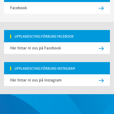
Facebook
UPPLANDSCYKELFÖRBUND FACEBOOK
Här hittar ni oss på Facebook
UPPLANDSCYKELFÖRBUND INSTAGRAM
Här hittar ni oss på Instagram