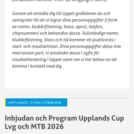
Genom att anmäla dig till loppet godkänner du och
samtycker till att vi lagrar dina personuppgifter (i form
av namn, klubb/förening, klass, epost, telefon,
chipnummer) och behandlar dessa. Fullständigt namn,
klubb/förening, klass och tid kommer att publiceras i
start- och resultatlistan. Dina personuppgifter delas inte
med annan part, vi använder dessa i syfte för
resultathantering i loppet samt om vi har behov av att
komma i kontakt med dig.
UPPLANDS CYKELFÖRBUND
Inbjudan och Program Upplands Cup
Lvg och MTB 2026