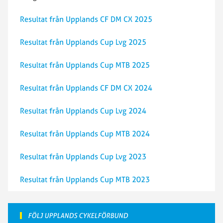
Resultat från Upplands CF DM CX 2025
Resultat från Upplands Cup Lvg 2025
Resultat från Upplands Cup MTB 2025
Resultat från Upplands CF DM CX 2024
Resultat från Upplands Cup Lvg 2024
Resultat från Upplands Cup MTB 2024
Resultat från Upplands Cup Lvg 2023
Resultat från Upplands Cup MTB 2023
FÖLJ UPPLANDS CYKELFÖRBUND