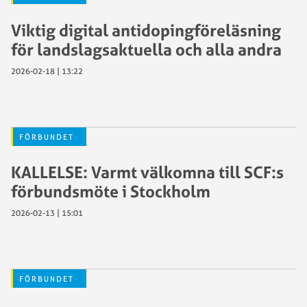
Viktig digital antidopingföreläsning
för landslagsaktuella och alla andra
2026-02-18 | 13:22
FÖRBUNDET
KALLELSE: Varmt välkomna till SCF:s
förbundsmöte i Stockholm
2026-02-13 | 15:01
FÖRBUNDET