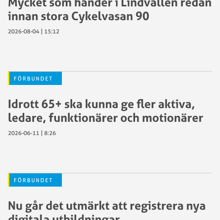
Mycket som händer i Lindvallen redan
innan stora Cykelvasan 90
2026-08-04 | 15:12
FÖRBUNDET
Idrott 65+ ska kunna ge fler aktiva,
ledare, funktionärer och motionärer
2026-06-11 | 8:26
FÖRBUNDET
Nu går det utmärkt att registrera nya
digitala utbildningar