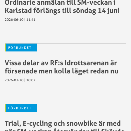
Ordinarie anmälan till SM-veckan i
Karlstad förlängs till söndag 14 juni
2026-06-10 | 11:41
FÖRBUNDET
Vissa delar av RF:s Idrottsarenan är
försenade men kolla läget redan nu
2026-03-20 | 10:07
FÖRBUNDET
Trial, E-cycling och snowbike är med