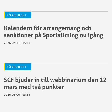
FÖRBUNDET
Kalendern för arrangemang och
sanktioner på Sportstiming nu igång
2026-03-11 | 15:41
FÖRBUNDET
SCF bjuder in till webbinarium den 12
mars med två punkter
2026-03-06 | 15:55