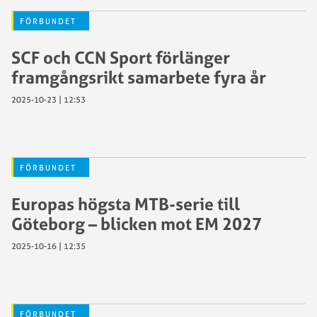
FÖRBUNDET
SCF och CCN Sport förlänger
framgångsrikt samarbete fyra år
2025-10-23 | 12:53
FÖRBUNDET
Europas högsta MTB-serie till
Göteborg – blicken mot EM 2027
2025-10-16 | 12:35
FÖRBUNDET