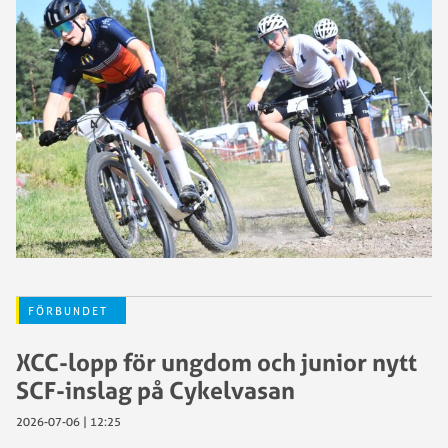
FÖRBUNDET
XCC-lopp för ungdom och junior nytt
SCF-inslag på Cykelvasan
2026-07-06 | 12:25