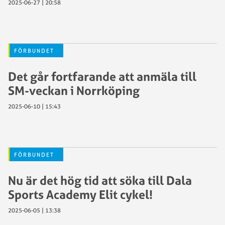
2025-06-27 | 20:58
FÖRBUNDET
Det går fortfarande att anmäla till
SM-veckan i Norrköping
2025-06-10 | 15:43
FÖRBUNDET
Nu är det hög tid att söka till Dala
Sports Academy Elit cykel!
2025-06-05 | 13:38