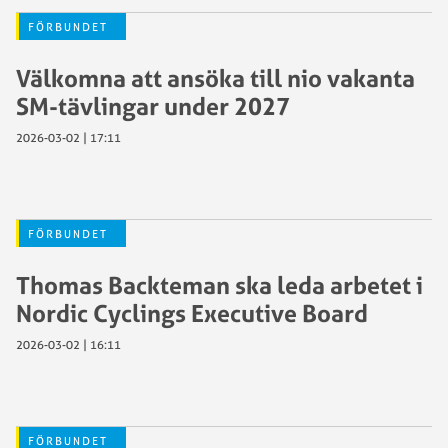
FÖRBUNDET
Välkomna att ansöka till nio vakanta
SM-tävlingar under 2027
2026-03-02 | 17:11
FÖRBUNDET
Thomas Backteman ska leda arbetet i
Nordic Cyclings Executive Board
2026-03-02 | 16:11
FÖRBUNDET