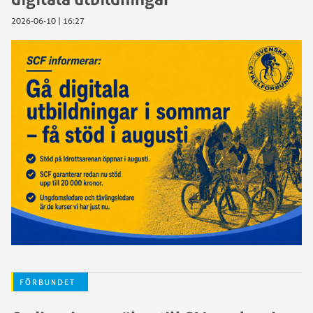
2026-06-10 | 16:27
FÖRBUNDET