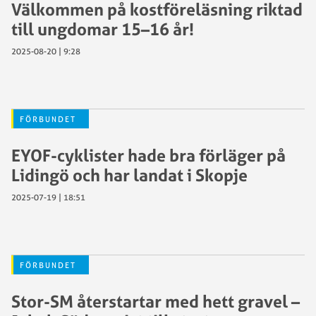
Välkommen på kostföreläsning riktad
till ungdomar 15–16 år!
2025-08-20 | 9:28
FÖRBUNDET
EYOF-cyklister hade bra förläger på
Lidingö och har landat i Skopje
2025-07-19 | 18:51
FÖRBUNDET
Stor-SM återstartar med hett gravel –