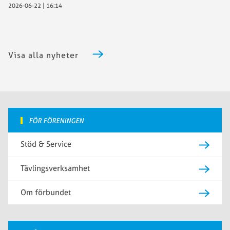
2026-06-22 | 16:14
Visa alla nyheter
FÖR FÖRENINGEN
Stöd & Service
Tävlingsverksamhet
Om förbundet