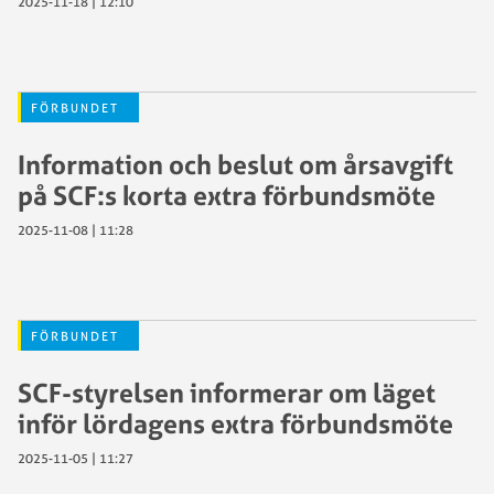
2025-11-18 | 12:10
FÖRBUNDET
Information och beslut om årsavgift
på SCF:s korta extra förbundsmöte
2025-11-08 | 11:28
FÖRBUNDET
SCF-styrelsen informerar om läget
inför lördagens extra förbundsmöte
2025-11-05 | 11:27