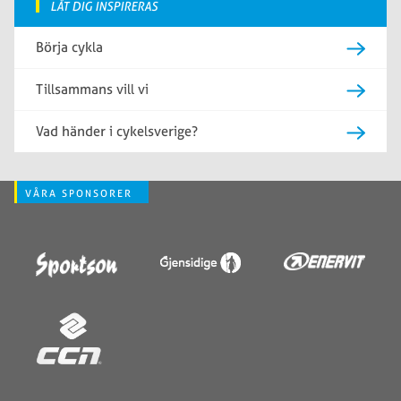
LÅT DIG INSPIRERAS
Börja cykla
Tillsammans vill vi
Vad händer i cykelsverige?
VÅRA SPONSORER