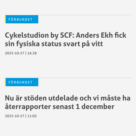
FÖRBUNDET
Cykelstudion by SCF: Anders Ekh fick
sin fysiska status svart på vitt
2025-10-27 | 16:28
FÖRBUNDET
Nu är stöden utdelade och vi måste ha
återrapporter senast 1 december
2025-10-27 | 11:05