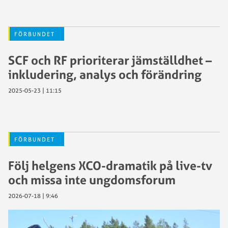
FÖRBUNDET
SCF och RF prioriterar jämställdhet –
inkludering, analys och förändring
2025-05-23 | 11:15
FÖRBUNDET
Följ helgens XCO-dramatik på live-tv
och missa inte ungdomsforum
2026-07-18 | 9:46