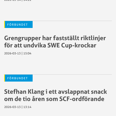
FÖRBUNDET
Grengrupper har fastställt riktlinjer
för att undvika SWE Cup-krockar
2026-03-13 | 15:04
FÖRBUNDET
Stefhan Klang i ett avslappnat snack
om de tio åren som SCF-ordförande
2026-03-13 | 13:14