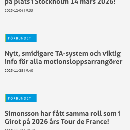
på plats i Stockholm 14 mars 2026!
2025-12-04 | 9:55
FÖRBUNDET
Nytt, smidigare TA-system och viktig
info för alla motionsloppsarrangörer
2025-11-28 | 9:40
FÖRBUNDET
Simonsson har fått samma roll som i
Girot på 2026 års Tour de France!