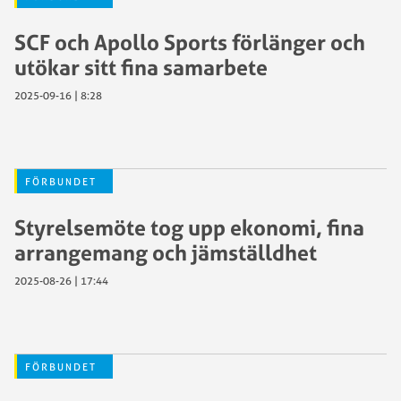
SCF och Apollo Sports förlänger och
utökar sitt fina samarbete
2025-09-16 | 8:28
FÖRBUNDET
Styrelsemöte tog upp ekonomi, fina
arrangemang och jämställdhet
2025-08-26 | 17:44
FÖRBUNDET